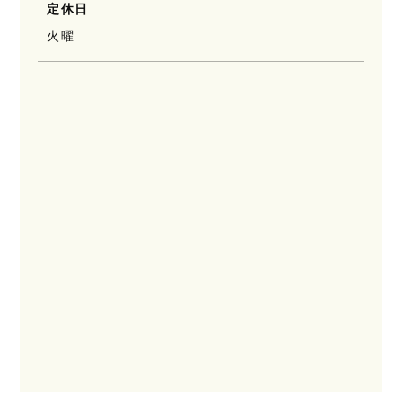
定休日
火曜