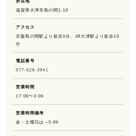
所在地
滋賀県大津市島の関1-10
アクセス
京阪島の関駅より徒歩3分、JR大津駅より徒歩10
分
電話番号
077-526-3941
営業時間
17:00〜3:00
営業時間備考
金・土曜日は～5:00