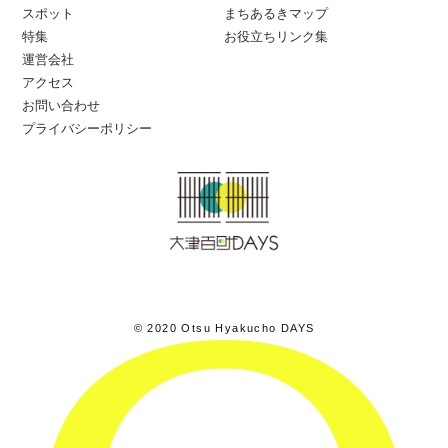
スポット
まちあるきマップ
特集
お役立ちリンク集
運営会社
アクセス
お問い合わせ
プライバシーポリシー
© 2020 Otsu Hyakucho DAYS