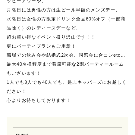
ッピーアワーや、
月曜日には男性の方は生ビール半額のメンズデー、
水曜日は女性の方限定ドリンク全品60%オフ（一部商
品除く）のレディースデーなど、
超お買い得なイベント盛り沢山です！！
更にパーティプランもご用意！
職場での飲み会や結婚式2次会、同窓会に合コンetc…
最大40名様程度まで着席可能な2階パーティールーム
もございます！
1人でも3人でも40人でも、是非キッパーズにお越しく
ださい！
心よりお待ちしております！