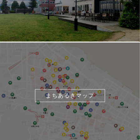
まちあるきマップ