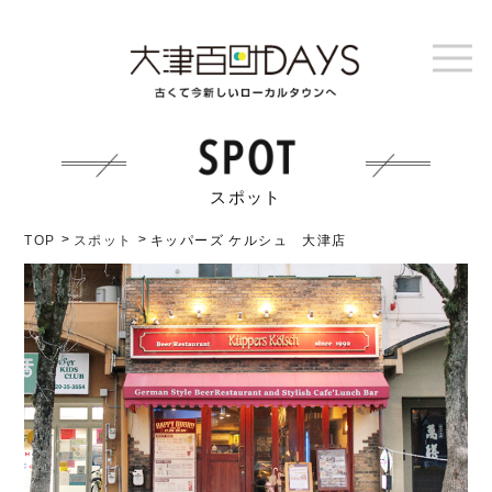
スポット
TOP
スポット
キッパーズ ケルシュ 大津店