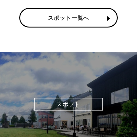
スポット一覧へ
スポット