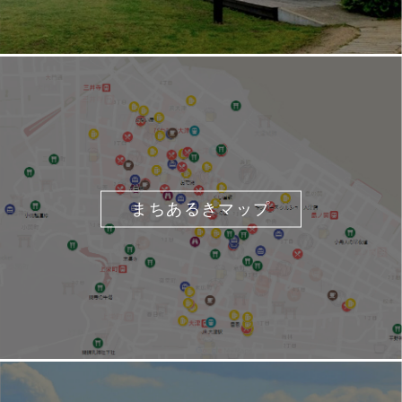
まちあるきマップ