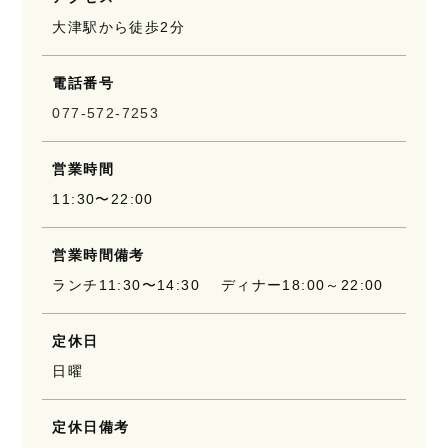
大津駅から徒歩2分
電話番号
077-572-7253
営業時間
11:30〜22:00
営業時間備考
ランチ11:30〜14:30 ディナー18:00～22:00
定休日
日曜
定休日備考