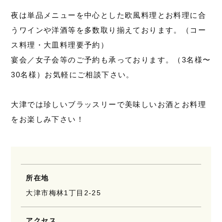
夜は単品メニューを中心とした欧風料理とお料理に合
うワインや洋酒等を多数取り揃えております。（コー
ス料理・大皿料理要予約）
宴会／女子会等のご予約も承っております。（3名様〜
30名様）お気軽にご相談下さい。
大津では珍しいブラッスリーで美味しいお酒とお料理
をお楽しみ下さい！
所在地
大津市梅林1丁目2-25
アクセス