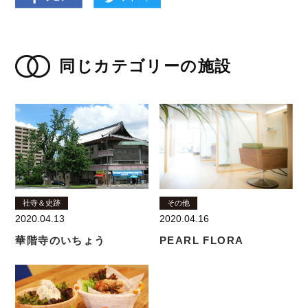
同じカテゴリーの施設
社寺＆史跡
その他
2020.04.13
2020.04.16
華階寺のいちょう
PEARL FLORA