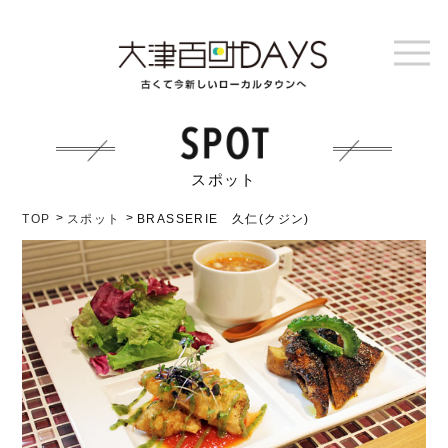
スポット
TOP
スポット
BRASSERIE 久仁(クジン)