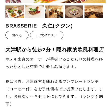
BRASSERIE 久仁(クジン)
食べる
JR大津エリア
大津駅から徒歩2分！隠れ家的欧風料理店
ホテル出身のオーナーが手掛けるこだわりの料理をゆ
ったりとした空間でお楽しみ頂けます。
昼はお肉、お魚両方を味わえるワンプレートランチ
（コーヒー付）をお手軽価格でご提供いたします。ま
た、お得なケーキセットにもできます。（ランチ予約
可）