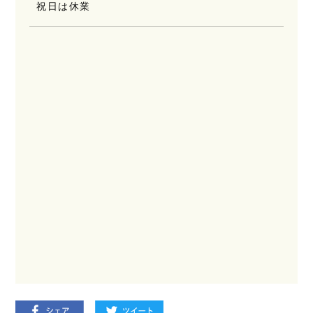
祝日は休業