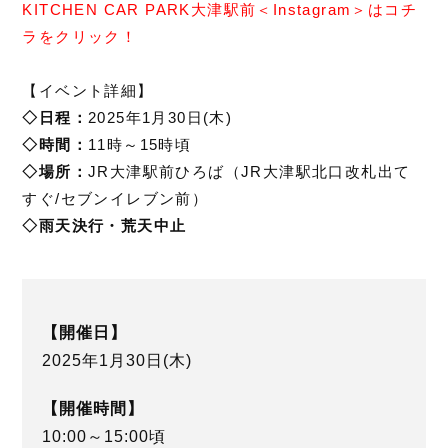
KITCHEN CAR PARK大津駅前＜Instagram＞はコチ
ラをクリック！
【イベント詳細】
◇日程：
2025年1月30日(木)
◇時間：
11時～15時頃
◇場所：
JR大津駅前ひろば（JR大津駅北口改札出て
すぐ/セブンイレブン前）
◇雨天決行・荒天中止
【開催日】
2025年1月30日(木)
【開催時間】
10:00～15:00頃