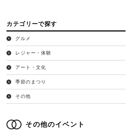
カテゴリーで探す
グルメ
レジャー・体験
アート・文化
季節のまつり
その他
その他のイベント