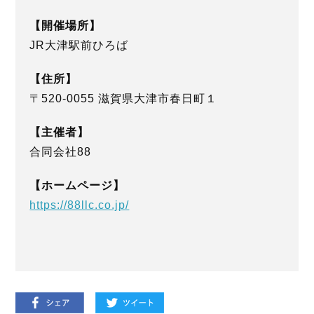
【開催場所】
JR大津駅前ひろば
【住所】
〒520-0055 滋賀県大津市春日町１
【主催者】
合同会社88
【ホームページ】
https://88llc.co.jp/