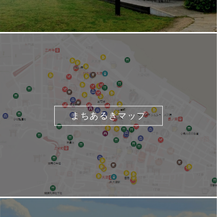
まちあるきマップ