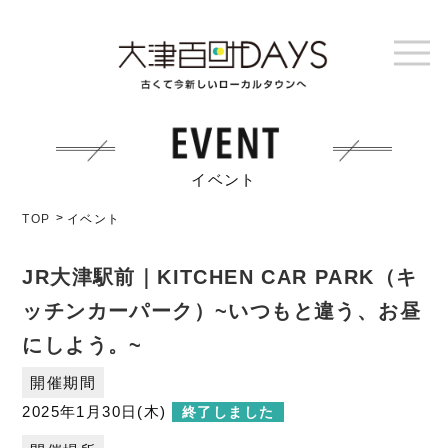
イベント
TOP
イベント
JR大津駅前｜KITCHEN CAR PARK（キ
ッチンカーパーク）~いつもと違う、お昼
にしよう。~
開催期間
2025年1月30日(木)
終了しました