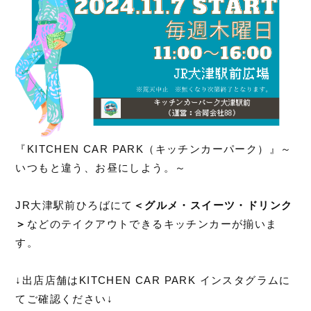
『KITCHEN CAR PARK（キッチンカーパーク）』～
いつもと違う、お昼にしよう。～
JR大津駅前ひろばにて
＜グルメ・スイーツ・ドリンク
＞
などのテイクアウトできるキッチンカーが揃いま
す。
↓出店店舗はKITCHEN CAR PARK インスタグラムに
てご確認ください↓