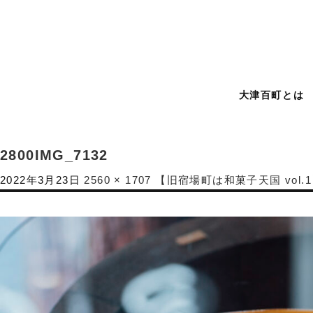
大津百町とは
2800IMG_7132
2022年3月23日
2560 × 1707
【旧宿場町は和菓子天国 vo