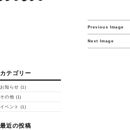
Previous Image
Next Image
カテゴリー
お知らせ
(1)
その他
(1)
イベント
(1)
最近の投稿