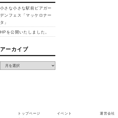
小さな小さな駅前ビアガー
デンフェス「マッケロナー
タ」
HPを公開いたしました。
アーカイブ
トップページ
イベント
運営会社