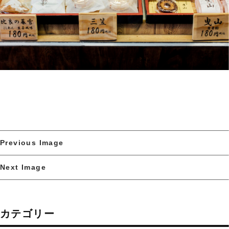
Previous Image
Next Image
カテゴリー