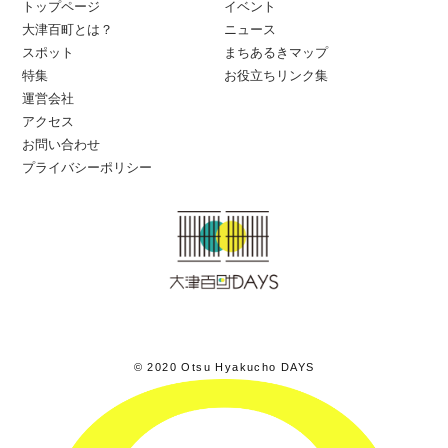
トップページ
イベント
大津百町とは？
ニュース
スポット
まちあるきマップ
特集
お役立ちリンク集
運営会社
アクセス
お問い合わせ
プライバシーポリシー
© 2020 Otsu Hyakucho DAYS