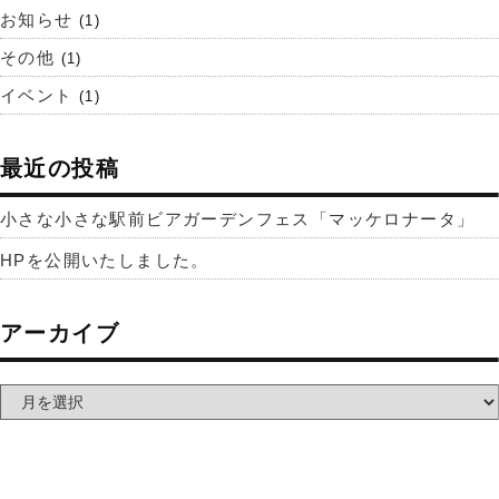
お知らせ
(1)
その他
(1)
イベント
(1)
最近の投稿
小さな小さな駅前ビアガーデンフェス「マッケロナータ」
HPを公開いたしました。
アーカイブ