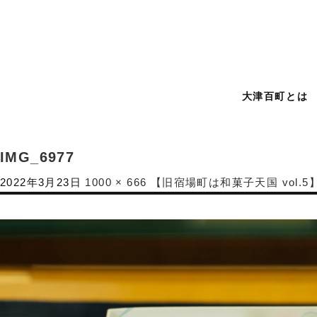
大津百町とは
IMG_6977
2022年3月23日
1000 × 666
【旧宿場町は和菓子天国 vol.