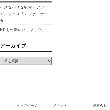
小さな小さな駅前ビアガー
デンフェス「マッケロナー
タ」
HPを公開いたしました。
アーカイブ
トップページ
イベント
運営会社