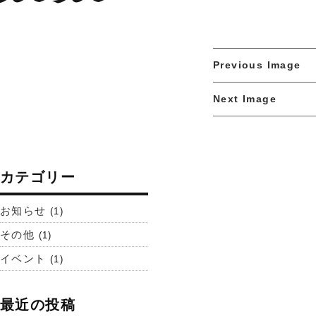
Previous Image
Next Image
カテゴリー
お知らせ
(1)
その他
(1)
イベント
(1)
最近の投稿