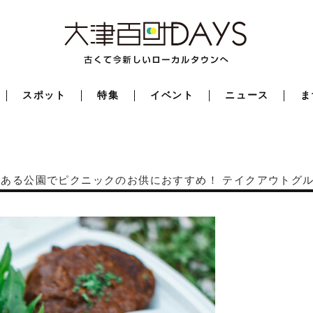
スポット
特集
イベント
ニュース
ま
ある公園でピクニックのお供におすすめ！ テイクアウトグル