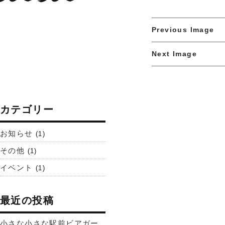
Previous Image
Next Image
カテゴリー
お知らせ
(1)
その他
(1)
イベント
(1)
最近の投稿
小さな小さな駅前ビアガー