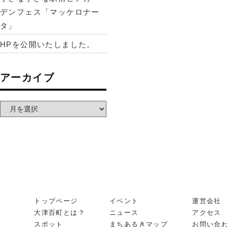
デンフェス「マッケロナー
タ」
HPを公開いたしました。
アーカイブ
トップページ
イベント
運営会社
大津百町とは？
ニュース
アクセス
スポット
まちあるきマップ
お問い合