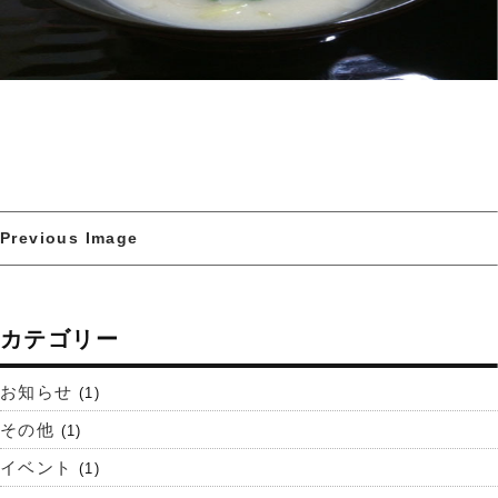
Previous Image
カテゴリー
お知らせ
(1)
その他
(1)
イベント
(1)