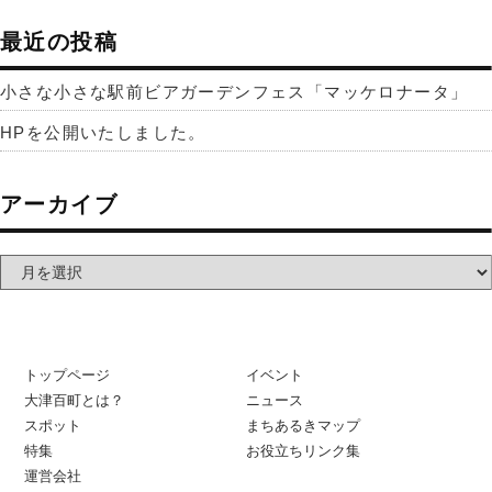
最近の投稿
小さな小さな駅前ビアガーデンフェス「マッケロナータ」
HPを公開いたしました。
アーカイブ
トップページ
イベント
大津百町とは？
ニュース
スポット
まちあるきマップ
特集
お役立ちリンク集
運営会社