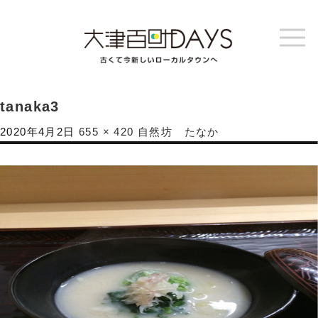
tanaka3
2020年4月2日
655 × 420
自然坊 たなか