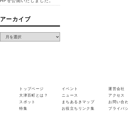
HPを公開いたしました。
アーカイブ
トップページ
イベント
運営会社
大津百町とは？
ニュース
アクセス
スポット
まちあるきマップ
お問い合
特集
お役立ちリンク集
プライバ