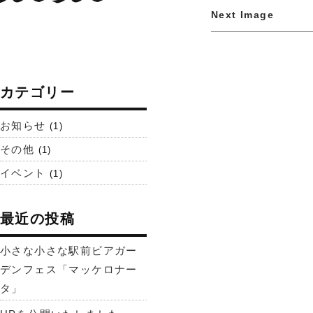
Next Image
カテゴリー
お知らせ
(1)
その他
(1)
イベント
(1)
最近の投稿
小さな小さな駅前ビアガー
デンフェス「マッケロナー
タ」