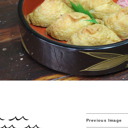
Previous Image