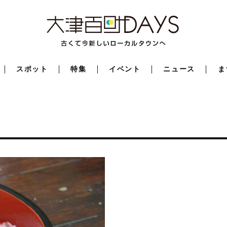
スポット
特集
イベント
ニュース
ま