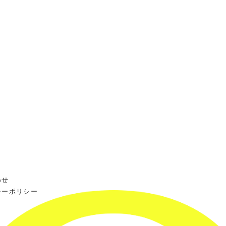
わせ
シーポリシー