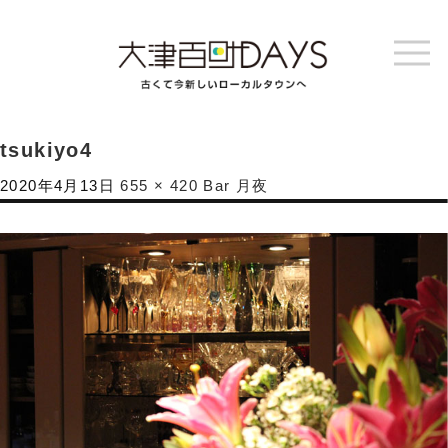
tsukiyo4
2020年4月13日
655 × 420
Bar 月夜