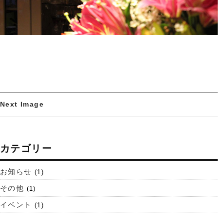
Next Image
カテゴリー
お知らせ
(1)
その他
(1)
イベント
(1)