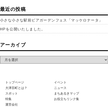
最近の投稿
小さな小さな駅前ビアガーデンフェス「マッケロナータ」
HPを公開いたしました。
アーカイブ
トップページ
イベント
大津百町とは？
ニュース
スポット
まちあるきマップ
特集
お役立ちリンク集
運営会社