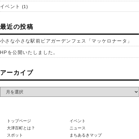
イベント
(1)
最近の投稿
小さな小さな駅前ビアガーデンフェス「マッケロナータ」
HPを公開いたしました。
アーカイブ
トップページ
イベント
大津百町とは？
ニュース
スポット
まちあるきマップ