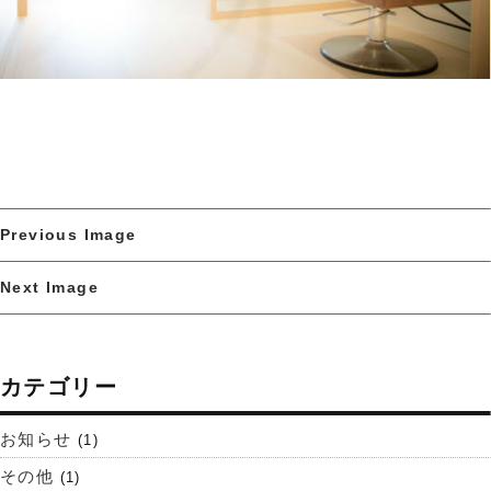
Previous Image
Next Image
カテゴリー
お知らせ
(1)
その他
(1)