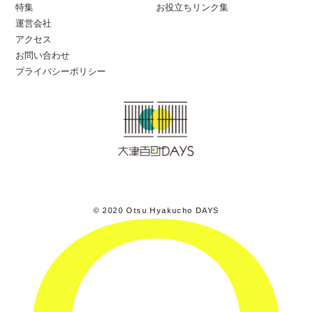
特集
お役立ちリンク集
運営会社
アクセス
お問い合わせ
プライバシーポリシー
© 2020 Otsu Hyakucho DAYS