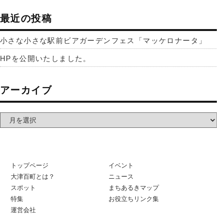
最近の投稿
小さな小さな駅前ビアガーデンフェス「マッケロナータ」
HPを公開いたしました。
アーカイブ
トップページ
イベント
大津百町とは？
ニュース
スポット
まちあるきマップ
特集
お役立ちリンク集
運営会社