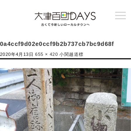
0a4ccf9d02e0ccf9b2b737cb7bc9d68f
2020年4月13日
655 × 420
小関越道標