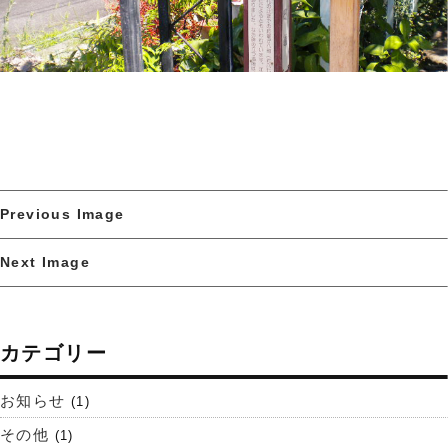
Previous Image
Next Image
カテゴリー
お知らせ
(1)
その他
(1)