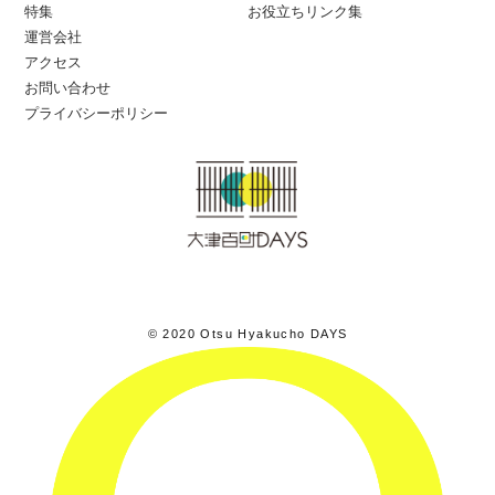
特集
お役立ちリンク集
運営会社
アクセス
お問い合わせ
プライバシーポリシー
© 2020 Otsu Hyakucho DAYS