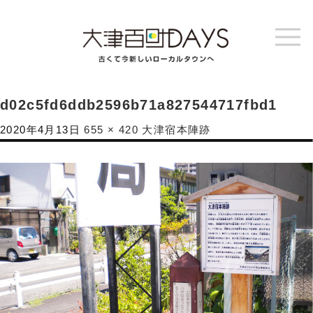
d02c5fd6ddb2596b71a827544717fbd1
2020年4月13日
655 × 420
大津宿本陣跡