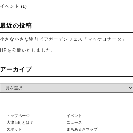
イベント
(1)
最近の投稿
小さな小さな駅前ビアガーデンフェス「マッケロナータ」
HPを公開いたしました。
アーカイブ
トップページ
イベント
大津百町とは？
ニュース
スポット
まちあるきマップ