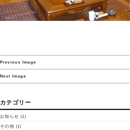
Previous Image
Next Image
カテゴリー
お知らせ
(1)
その他
(1)