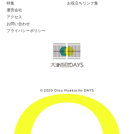
特集
お役立ちリンク集
運営会社
アクセス
お問い合わせ
プライバシーポリシー
© 2020 Otsu Hyakucho DAYS