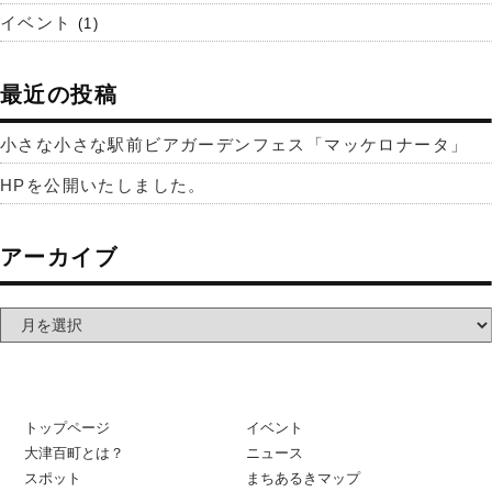
イベント
(1)
最近の投稿
小さな小さな駅前ビアガーデンフェス「マッケロナータ」
HPを公開いたしました。
アーカイブ
トップページ
イベント
大津百町とは？
ニュース
スポット
まちあるきマップ