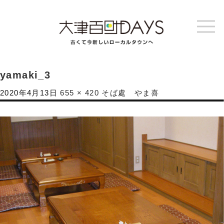
yamaki_3
2020年4月13日
655 × 420
そば處 やま喜