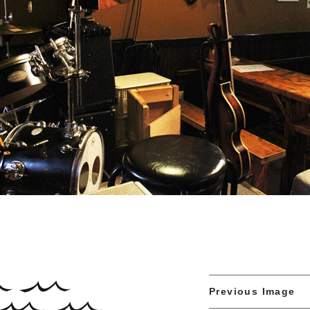
Previous Image