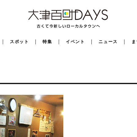
スポット
特集
イベント
ニュース
ま