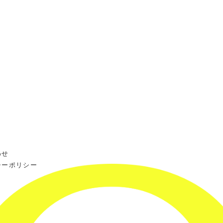
わせ
シーポリシー