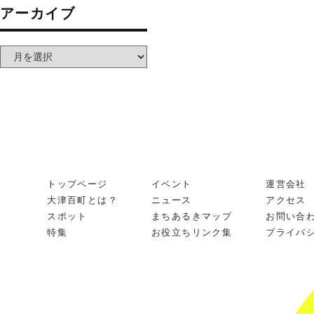
アーカイブ
トップページ
イベント
運営会社
大津百町とは？
ニュース
アクセス
スポット
まちあるきマップ
お問い合
特集
お役立ちリンク集
プライバ