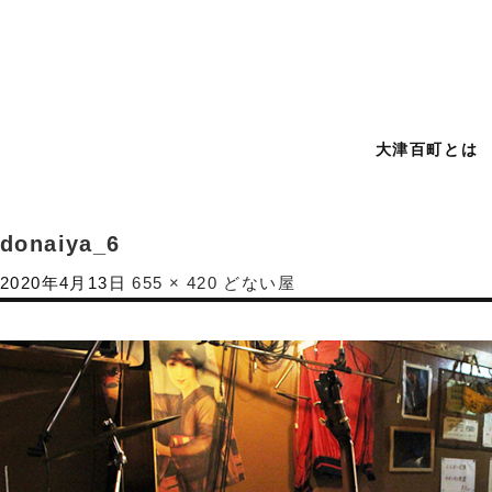
大津百町とは
donaiya_6
2020年4月13日
655 × 420
どない屋