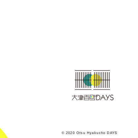
© 2020 Otsu Hyakucho DAYS