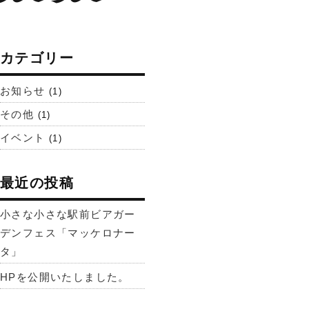
カテゴリー
お知らせ
(1)
その他
(1)
イベント
(1)
最近の投稿
小さな小さな駅前ビアガー
デンフェス「マッケロナー
タ」
HPを公開いたしました。