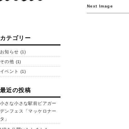
Next Image
カテゴリー
お知らせ
(1)
その他
(1)
イベント
(1)
最近の投稿
小さな小さな駅前ビアガー
デンフェス「マッケロナー
タ」