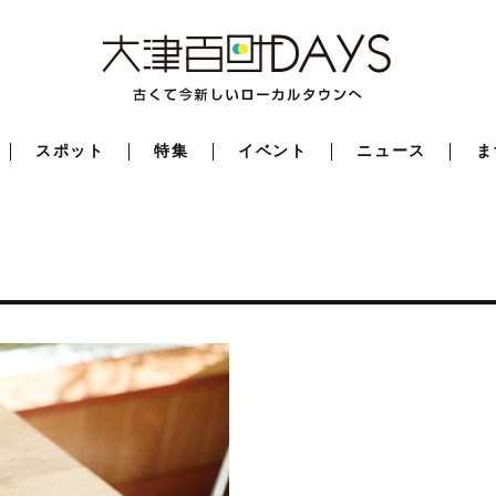
スポット
特集
イベント
ニュース
ま