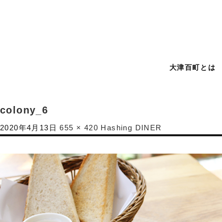
大津百町とは
colony_6
2020年4月13日
655 × 420
Hashing DINER