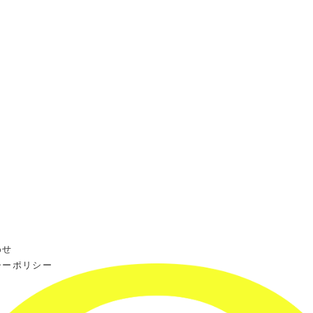
わせ
シーポリシー