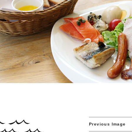
Previous Image