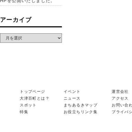
HPを公開いたしました。
アーカイブ
トップページ
イベント
運営会社
大津百町とは？
ニュース
アクセス
スポット
まちあるきマップ
お問い合
特集
お役立ちリンク集
プライバ