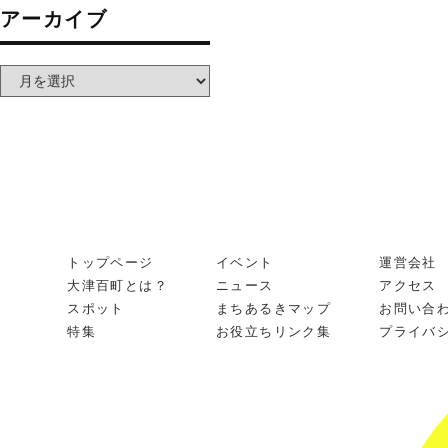
アーカイブ
トップページ
イベント
運営会社
大津百町とは？
ニュース
アクセス
スポット
まちあるきマップ
お問い合
特集
お役立ちリンク集
プライバ