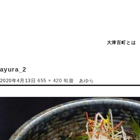
大津百町とは
ayura_2
2020年4月13日
655 × 420
旬遊 あゆら