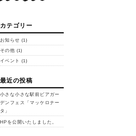
カテゴリー
お知らせ
(1)
その他
(1)
イベント
(1)
最近の投稿
小さな小さな駅前ビアガー
デンフェス「マッケロナー
タ」
HPを公開いたしました。