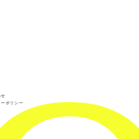
わせ
シーポリシー