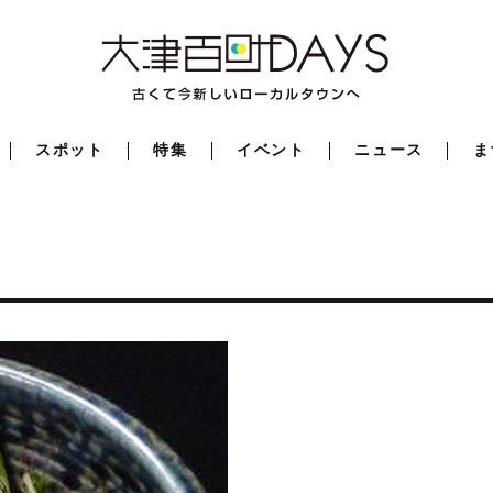
スポット
特集
イベント
ニュース
ま