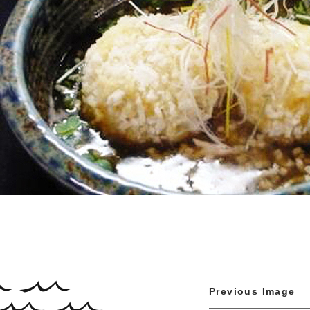
Previous Image