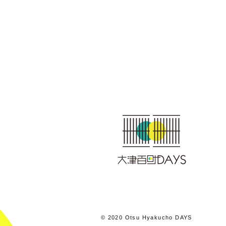
© 2020 Otsu Hyakucho DAYS