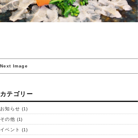
Next Image
カテゴリー
お知らせ
(1)
その他
(1)
イベント
(1)