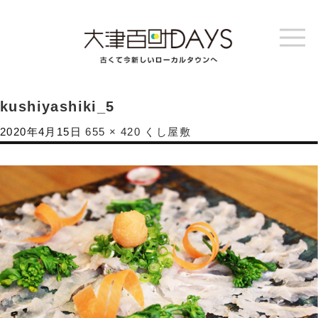
kushiyashiki_5
2020年4月15日
655 × 420
くし屋敷