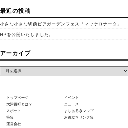
最近の投稿
小さな小さな駅前ビアガーデンフェス「マッケロナータ」
HPを公開いたしました。
アーカイブ
トップページ
イベント
大津百町とは？
ニュース
スポット
まちあるきマップ
特集
お役立ちリンク集
運営会社