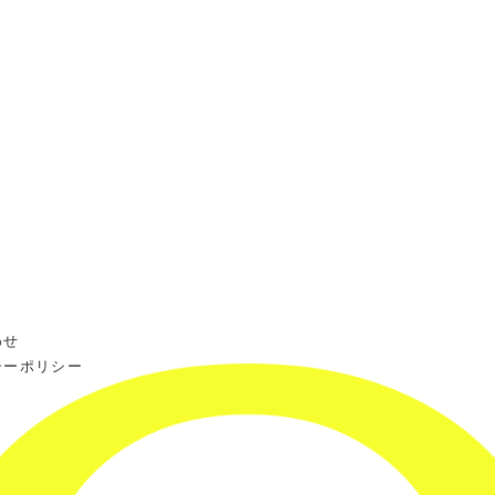
わせ
シーポリシー