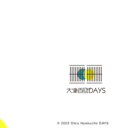
© 2020 Otsu Hyakucho DAYS