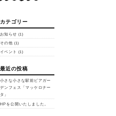
カテゴリー
お知らせ
(1)
その他
(1)
イベント
(1)
最近の投稿
小さな小さな駅前ビアガー
デンフェス「マッケロナー
タ」
HPを公開いたしました。