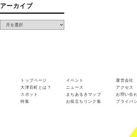
アーカイブ
トップページ
イベント
運営会社
大津百町とは？
ニュース
アクセス
スポット
まちあるきマップ
お問い合
特集
お役立ちリンク集
プライバ