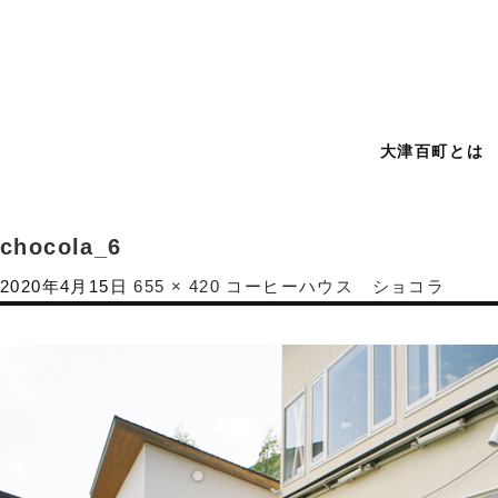
大津百町とは
chocola_6
2020年4月15日
655 × 420
コーヒーハウス ショコラ