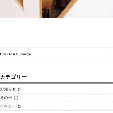
Previous Image
カテゴリー
お知らせ
(1)
その他
(1)
イベント
(1)