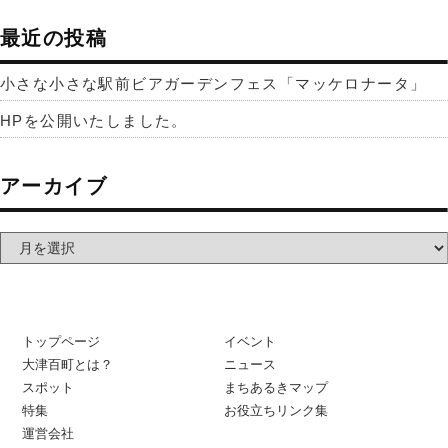
最近の投稿
小さな小さな駅前ビアガーデンフェス「マッケロナータ」
HPを公開いたしました。
アーカイブ
トップページ
イベント
大津百町とは？
ニュース
スポット
まちあるきマップ
特集
お役立ちリンク集
運営会社