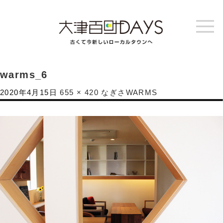
warms_6
2020年4月15日
655 × 420
なぎさWARMS