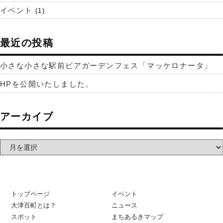
イベント
(1)
最近の投稿
小さな小さな駅前ビアガーデンフェス「マッケロナータ」
HPを公開いたしました。
アーカイブ
トップページ
イベント
大津百町とは？
ニュース
スポット
まちあるきマップ