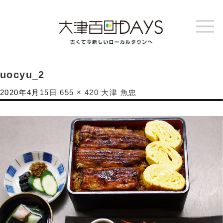
uocyu_2
2020年4月15日
655 × 420
大津 魚忠