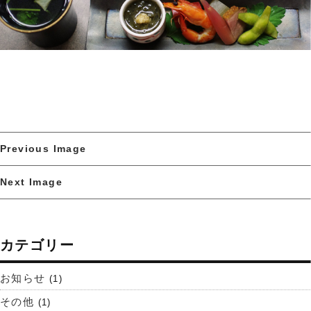
Previous Image
Next Image
カテゴリー
お知らせ
(1)
その他
(1)