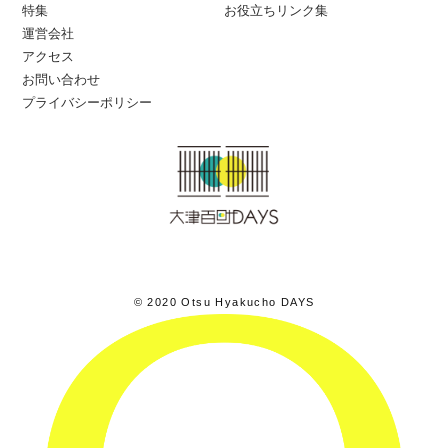
特集
お役立ちリンク集
運営会社
アクセス
お問い合わせ
プライバシーポリシー
© 2020 Otsu Hyakucho DAYS