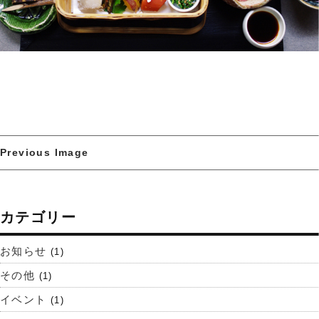
Previous Image
カテゴリー
お知らせ
(1)
その他
(1)
イベント
(1)