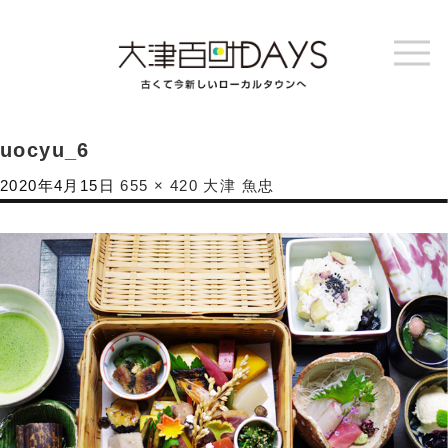
uocyu_6
2020年4月15日
655 × 420
大津 魚忠