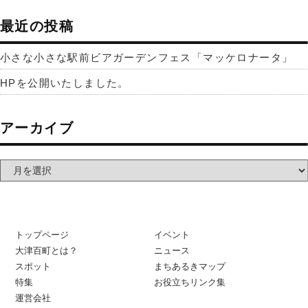
最近の投稿
小さな小さな駅前ビアガーデンフェス「マッケロナータ」
HPを公開いたしました。
アーカイブ
トップページ
イベント
大津百町とは？
ニュース
スポット
まちあるきマップ
特集
お役立ちリンク集
運営会社