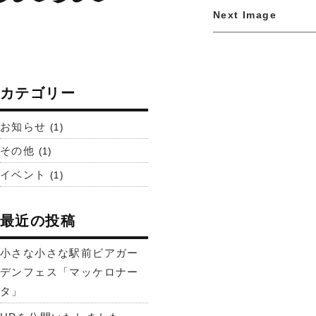
Next Image
カテゴリー
お知らせ
(1)
その他
(1)
イベント
(1)
最近の投稿
小さな小さな駅前ビアガー
デンフェス「マッケロナー
タ」