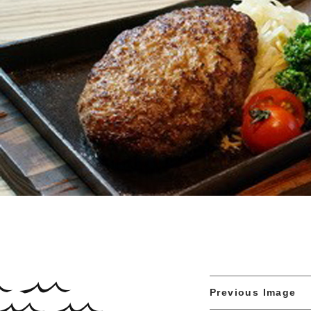
Previous Image