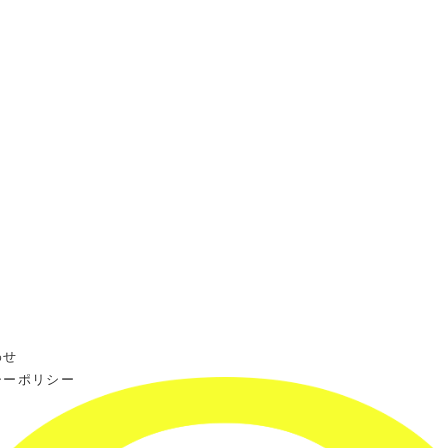
わせ
シーポリシー