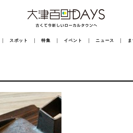
スポット
特集
イベント
ニュース
ま