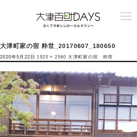
大津町家の宿 粋世_20170607_180650
2020年5月22日
1920 × 2560
大津町家の宿 粋世