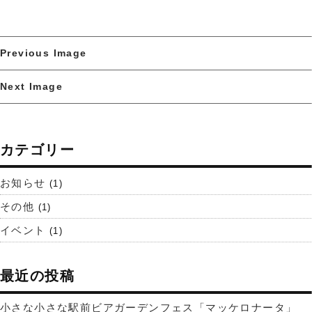
Previous Image
Next Image
カテゴリー
お知らせ
(1)
その他
(1)
イベント
(1)
最近の投稿
小さな小さな駅前ビアガーデンフェス「マッケロナータ」