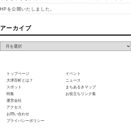
HPを公開いたしました。
アーカイブ
トップページ
イベント
大津百町とは？
ニュース
スポット
まちあるきマップ
特集
お役立ちリンク集
運営会社
アクセス
お問い合わせ
プライバシーポリシー