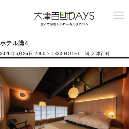
ホテル講4
2020年5月25日
2000 × 1333
HOTEL 講 大津百町