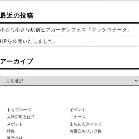
最近の投稿
小さな小さな駅前ビアガーデンフェス「マッケロナータ」
HPを公開いたしました。
アーカイブ
トップページ
イベント
大津百町とは？
ニュース
スポット
まちあるきマップ
特集
お役立ちリンク集
運営会社