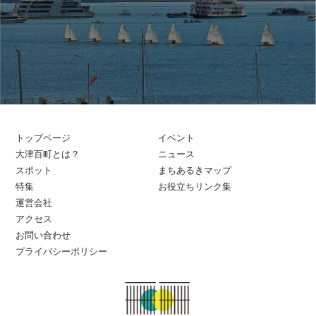
トップページ
イベント
大津百町とは？
ニュース
スポット
まちあるきマップ
特集
お役立ちリンク集
運営会社
アクセス
お問い合わせ
プライバシーポリシー