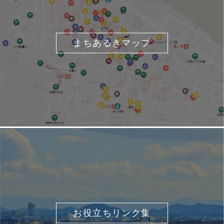
まちあるきマップ
お役立ちリンク集