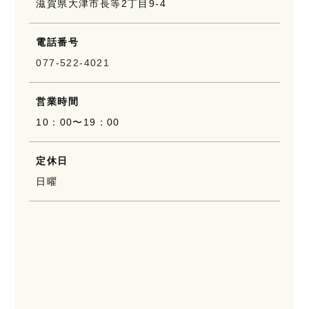
滋賀県大津市長等2丁目9-4
電話番号
077-522-4021
営業時間
10：00〜19：00
定休日
日曜