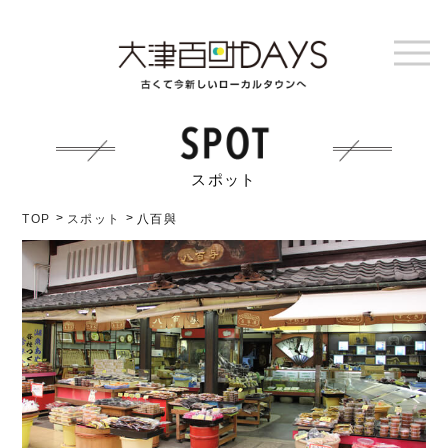
スポット
TOP
スポット
八百與