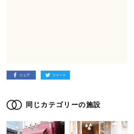
同じカテゴリーの施設