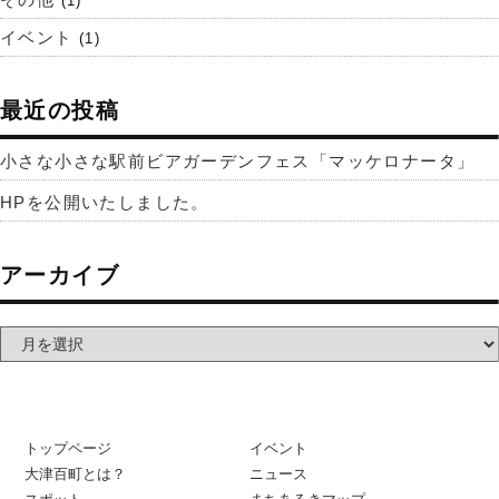
(1)
イベント
(1)
最近の投稿
小さな小さな駅前ビアガーデンフェス「マッケロナータ」
HPを公開いたしました。
アーカイブ
トップページ
イベント
大津百町とは？
ニュース