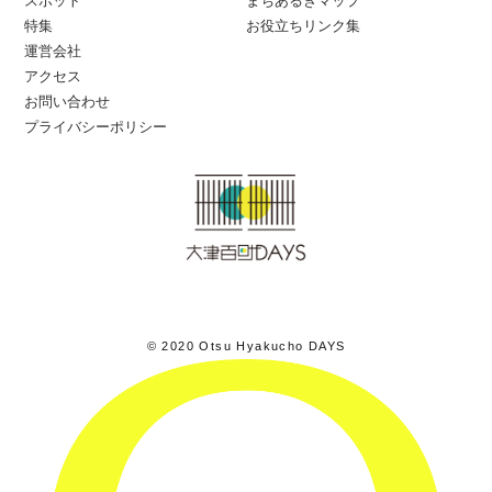
スポット
まちあるきマップ
特集
お役立ちリンク集
運営会社
アクセス
お問い合わせ
プライバシーポリシー
© 2020 Otsu Hyakucho DAYS