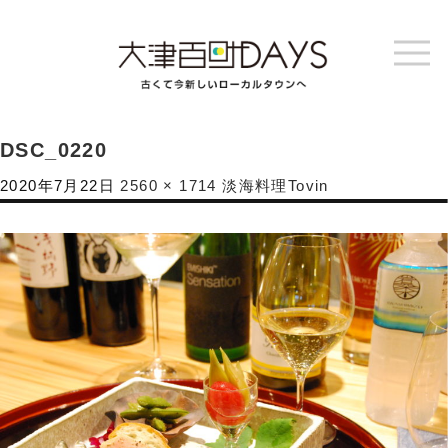
DSC_0220
2020年7月22日
2560 × 1714
淡海料理Tovin