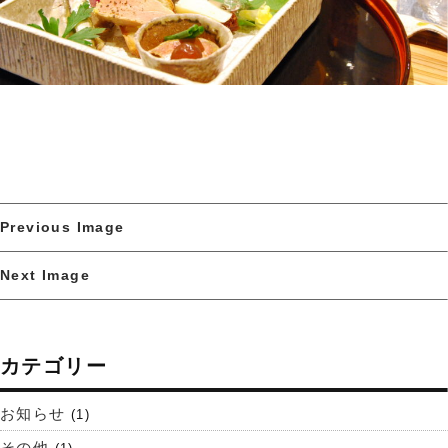
Previous Image
Next Image
カテゴリー
お知らせ
(1)
その他