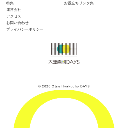
特集
お役立ちリンク集
運営会社
アクセス
お問い合わせ
プライバシーポリシー
© 2020 Otsu Hyakucho DAYS