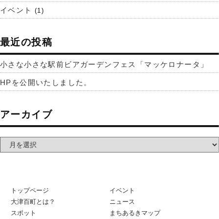
イベント
(1)
最近の投稿
小さな小さな駅前ビアガーデンフェス「マッケロナータ」
HPを公開いたしました。
アーカイブ
トップページ
イベント
大津百町とは？
ニュース
スポット
まちあるきマップ