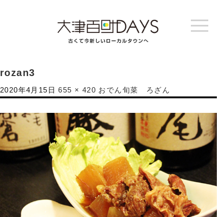
rozan3
2020年4月15日
655 × 420
おでん旬菜 ろざん