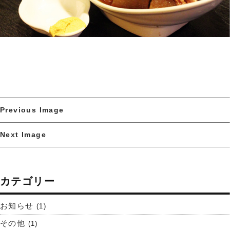
Previous Image
Next Image
カテゴリー
お知らせ
(1)
その他
(1)