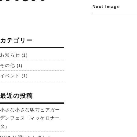
Next Image
カテゴリー
お知らせ
(1)
その他
(1)
イベント
(1)
最近の投稿
小さな小さな駅前ビアガー
デンフェス「マッケロナー
タ」