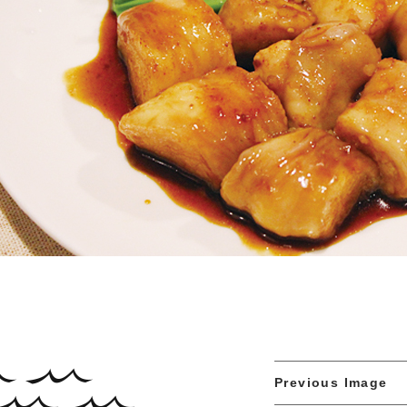
Previous Image