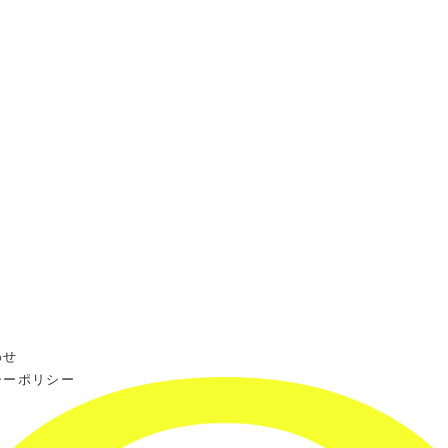
わせ
シーポリシー