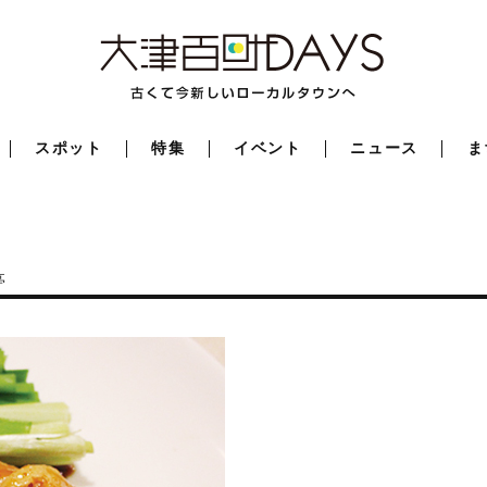
スポット
特集
イベント
ニュース
ま
亭