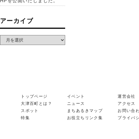
HPを公開いたしました。
アーカイブ
トップページ
イベント
運営会社
大津百町とは？
ニュース
アクセス
スポット
まちあるきマップ
お問い合
特集
お役立ちリンク集
プライバ