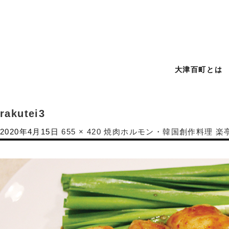
大津百町とは
rakutei3
2020年4月15日
655 × 420
焼肉ホルモン・韓国創作料理 楽