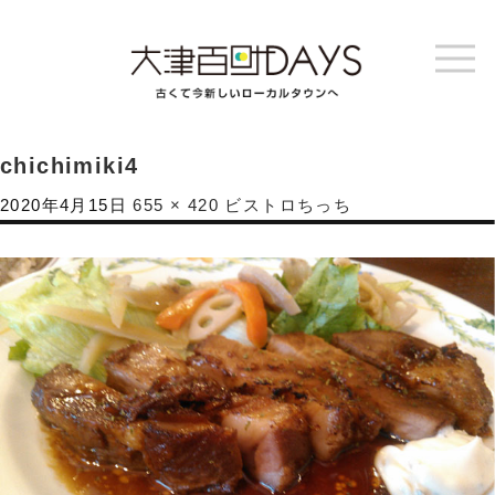
chichimiki4
2020年4月15日
655 × 420
ビストロちっち