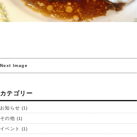
Next Image
カテゴリー
お知らせ
(1)
その他
(1)
イベント
(1)