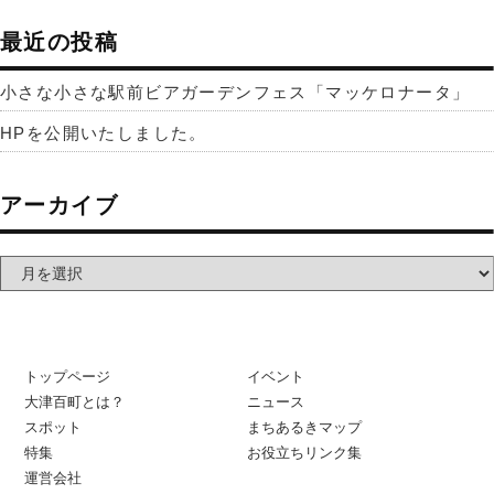
最近の投稿
小さな小さな駅前ビアガーデンフェス「マッケロナータ」
HPを公開いたしました。
アーカイブ
トップページ
イベント
大津百町とは？
ニュース
スポット
まちあるきマップ
特集
お役立ちリンク集
運営会社