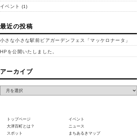
イベント
(1)
最近の投稿
小さな小さな駅前ビアガーデンフェス「マッケロナータ」
HPを公開いたしました。
アーカイブ
トップページ
イベント
大津百町とは？
ニュース
スポット
まちあるきマップ