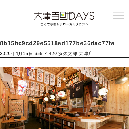
8b15bc9cd29e5518ed177be36dac77fa
2020年4月15日
655 × 420
浜焼太郎 大津店