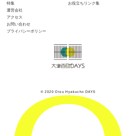
特集
お役立ちリンク集
運営会社
アクセス
お問い合わせ
プライバシーポリシー
© 2020 Otsu Hyakucho DAYS