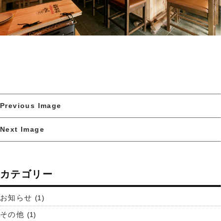
Previous Image
Next Image
カテゴリー
お知らせ
(1)
その他
(1)