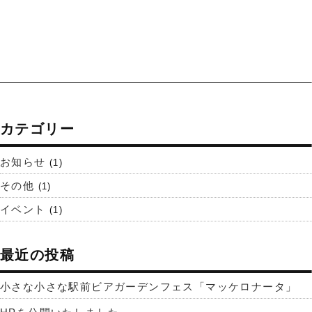
カテゴリー
お知らせ
(1)
その他
(1)
イベント
(1)
最近の投稿
小さな小さな駅前ビアガーデンフェス「マッケロナータ」