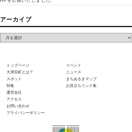
HPを公開いたしました。
アーカイブ
トップページ
イベント
大津百町とは？
ニュース
スポット
まちあるきマップ
特集
お役立ちリンク集
運営会社
アクセス
お問い合わせ
プライバシーポリシー