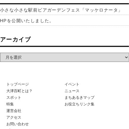
小さな小さな駅前ビアガーデンフェス「マッケロナータ」
HPを公開いたしました。
アーカイブ
トップページ
イベント
大津百町とは？
ニュース
スポット
まちあるきマップ
特集
お役立ちリンク集
運営会社
アクセス
お問い合わせ