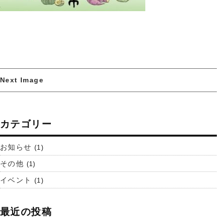
Next Image
カテゴリー
お知らせ
(1)
その他
(1)
イベント
(1)
最近の投稿