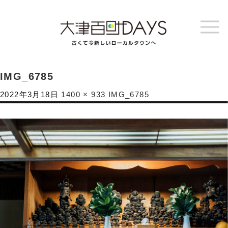
IMG_6785
2022年3月18日
1400 × 933
IMG_6785