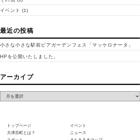
イベント
(1)
最近の投稿
小さな小さな駅前ビアガーデンフェス「マッケロナータ」
HPを公開いたしました。
アーカイブ
トップページ
イベント
大津百町とは？
ニュース
スポット
まちあるきマップ