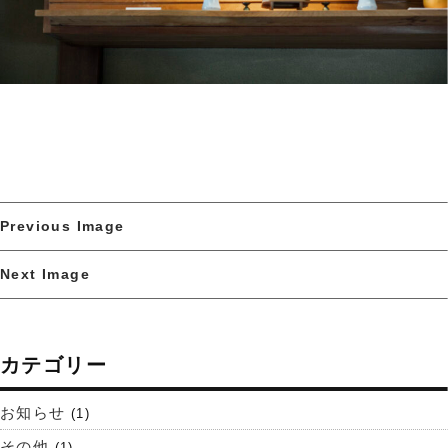
Previous Image
Next Image
カテゴリー
お知らせ
(1)
その他
(1)