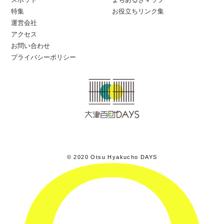
特集
お役立ちリンク集
運営会社
アクセス
お問い合わせ
プライバシーポリシー
© 2020 Otsu Hyakucho DAYS