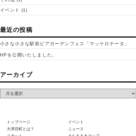
イベント
(1)
最近の投稿
小さな小さな駅前ビアガーデンフェス「マッケロナータ」
HPを公開いたしました。
アーカイブ
トップページ
イベント
大津百町とは？
ニュース
スポット
まちあるきマップ