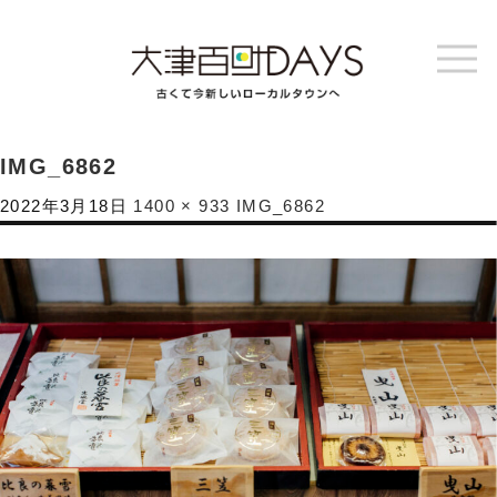
IMG_6862
2022年3月18日
1400 × 933
IMG_6862