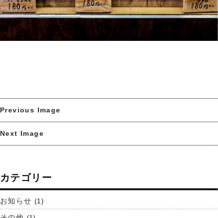
Previous Image
Next Image
カテゴリー
お知らせ
(1)
その他
(1)