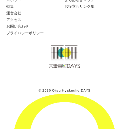
特集
お役立ちリンク集
運営会社
アクセス
お問い合わせ
プライバシーポリシー
© 2020 Otsu Hyakucho DAYS