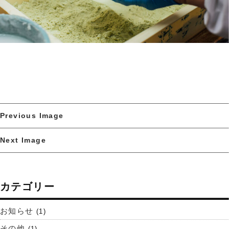
Previous Image
Next Image
カテゴリー
お知らせ
(1)
その他
(1)