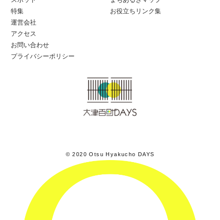
特集
お役立ちリンク集
運営会社
アクセス
お問い合わせ
プライバシーポリシー
© 2020 Otsu Hyakucho DAYS