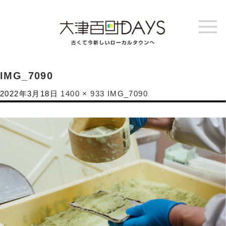
IMG_7090
2022年3月18日
1400 × 933
IMG_7090