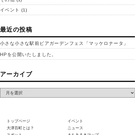
イベント
(1)
最近の投稿
小さな小さな駅前ビアガーデンフェス「マッケロナータ」
HPを公開いたしました。
アーカイブ
トップページ
イベント
大津百町とは？
ニュース
スポット
まちあるきマップ