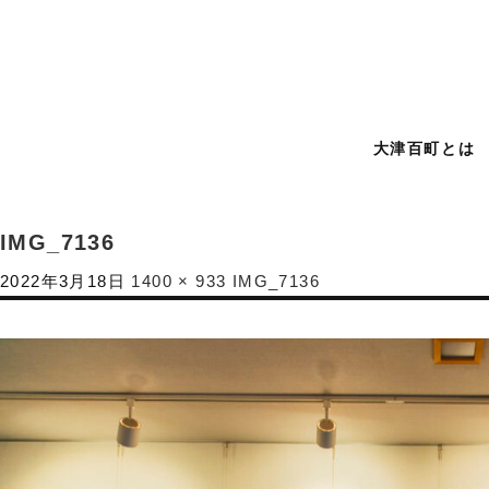
大津百町とは
IMG_7136
2022年3月18日
1400 × 933
IMG_7136