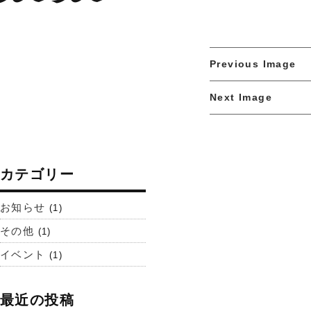
Previous Image
Next Image
カテゴリー
お知らせ
(1)
その他
(1)
イベント
(1)
最近の投稿