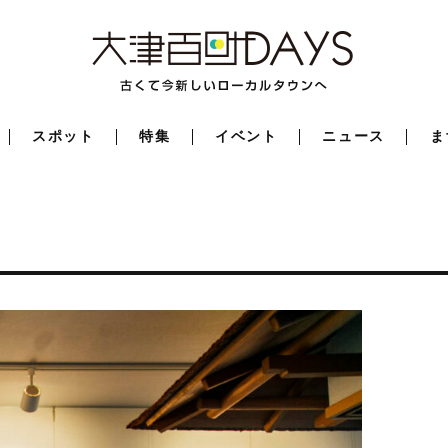
スポット
特集
イベント
ニュース
ま