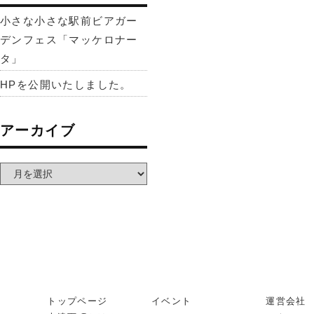
小さな小さな駅前ビアガー
デンフェス「マッケロナー
タ」
HPを公開いたしました。
アーカイブ
トップページ
イベント
運営会社