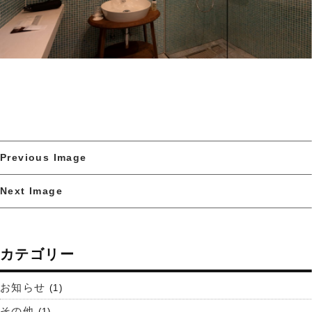
Previous Image
Next Image
カテゴリー
お知らせ
(1)
その他
(1)