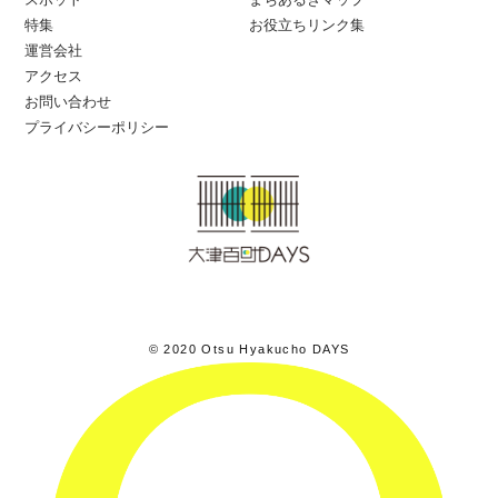
特集
お役立ちリンク集
運営会社
アクセス
お問い合わせ
プライバシーポリシー
© 2020 Otsu Hyakucho DAYS