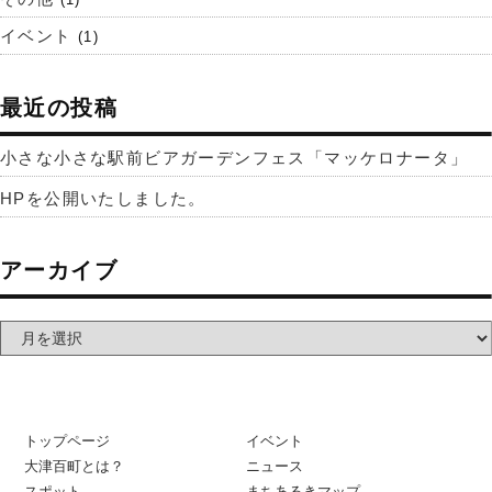
イベント
(1)
最近の投稿
小さな小さな駅前ビアガーデンフェス「マッケロナータ」
HPを公開いたしました。
アーカイブ
トップページ
イベント
大津百町とは？
ニュース
スポット
まちあるきマップ