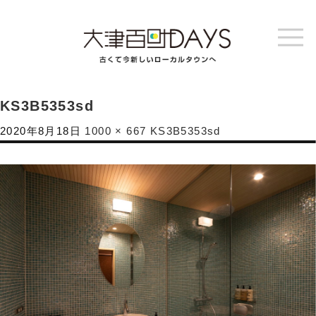
KS3B5353sd
2020年8月18日
1000 × 667
KS3B5353sd