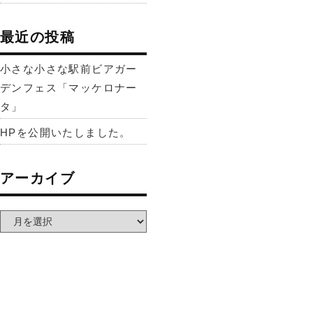
最近の投稿
小さな小さな駅前ビアガー
デンフェス「マッケロナー
タ」
HPを公開いたしました。
アーカイブ