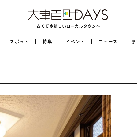
スポット
特集
イベント
ニュース
ま