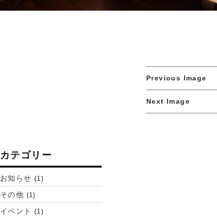
Previous Image
Next Image
カテゴリー
お知らせ
(1)
その他
(1)
イベント
(1)