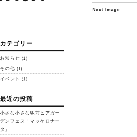
Next Image
カテゴリー
お知らせ
(1)
その他
(1)
イベント
(1)
最近の投稿
小さな小さな駅前ビアガー
デンフェス「マッケロナー
タ」