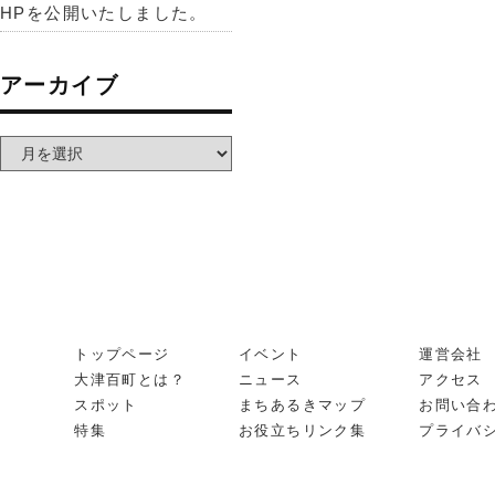
HPを公開いたしました。
アーカイブ
トップページ
イベント
運営会社
大津百町とは？
ニュース
アクセス
スポット
まちあるきマップ
お問い合
特集
お役立ちリンク集
プライバ