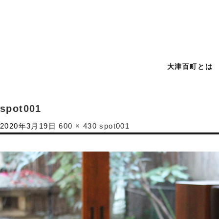
大津百町とは
spot001
2020年3月19日
600 × 430
spot001