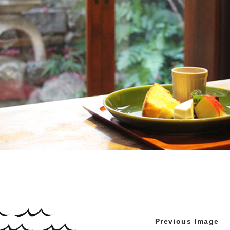
Previous Image