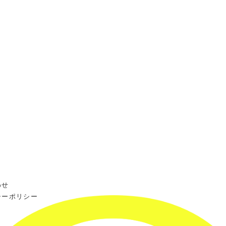
わせ
シーポリシー