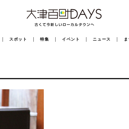
スポット
特集
イベント
ニュース
ま