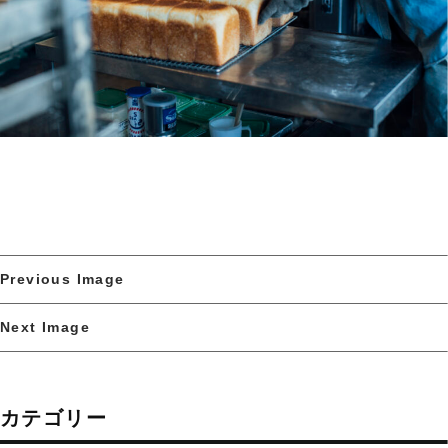
Previous Image
Next Image
カテゴリー