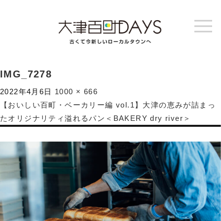
IMG_7278
2022年4月6日
1000 × 666
【おいしい百町・ベーカリー編 vol.1】大津の恵みが詰まっ
たオリジナリティ溢れるパン＜BAKERY dry river＞