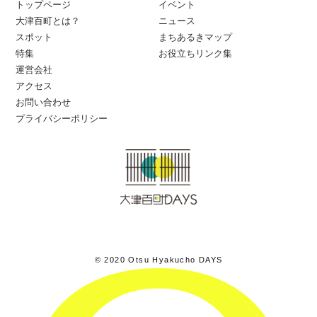
トップページ
イベント
大津百町とは？
ニュース
スポット
まちあるきマップ
特集
お役立ちリンク集
運営会社
アクセス
お問い合わせ
プライバシーポリシー
© 2020 Otsu Hyakucho DAYS