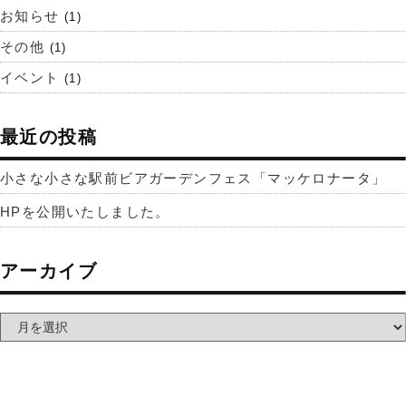
お知らせ
(1)
その他
(1)
イベント
(1)
最近の投稿
小さな小さな駅前ビアガーデンフェス「マッケロナータ」
HPを公開いたしました。
アーカイブ