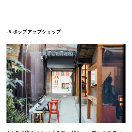
-5.ポップアップショップ