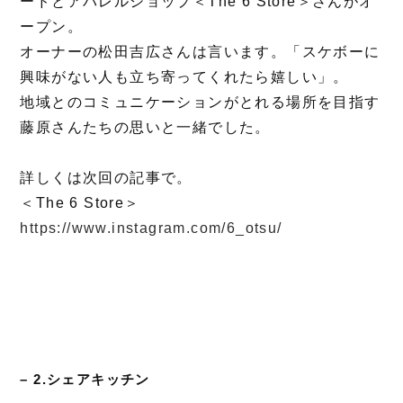
ードとアパレルショップ＜The 6 Store＞さんがオ
ープン。
オーナーの松田吉広さんは言います。「スケボーに
興味がない人も立ち寄ってくれたら嬉しい」。
地域とのコミュニケーションがとれる場所を目指す
藤原さんたちの思いと一緒でした。
詳しくは次回の記事で。
＜The 6 Store＞
https://www.instagram.com/6_otsu/
– 2.シェアキッチン