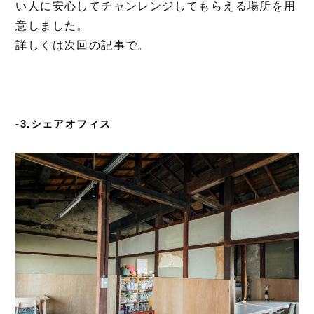
い人に安心してチャンレンジしてもらえる場所を用
意しました。
詳しくは次回の記事で。
-3.シェアオフィス