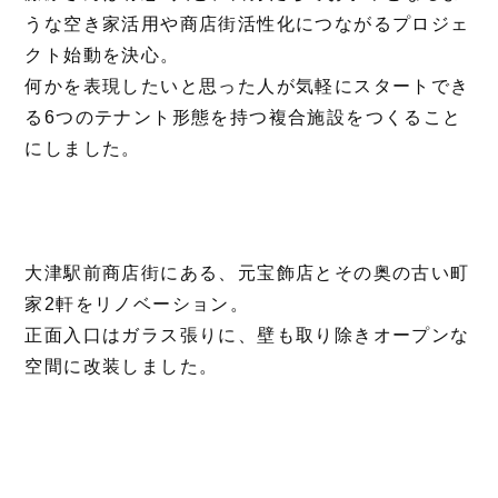
うな空き家活用や商店街活性化につながるプロジェ
クト始動を決心。
何かを表現したいと思った人が気軽にスタートでき
る6つのテナント形態を持つ複合施設をつくること
にしました。
大津駅前商店街にある、元宝飾店とその奥の古い町
家2軒をリノベーション。
正面入口はガラス張りに、壁も取り除きオープンな
空間に改装しました。