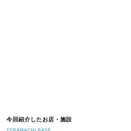
今回紹介したお店・施設
TERAMACHI BASE