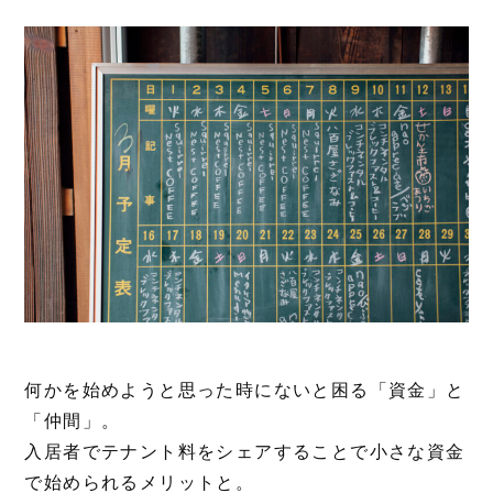
何かを始めようと思った時にないと困る「資金」と
「仲間」。
入居者でテナント料をシェアすることで小さな資金
で始められるメリットと。