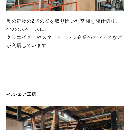
奥の建物の2階の壁を取り除いた空間を間仕切り、
4つのスペースに。
クリエイターやスタートアップ企業のオフィスなど
が入居しています。
-4.シェア工房