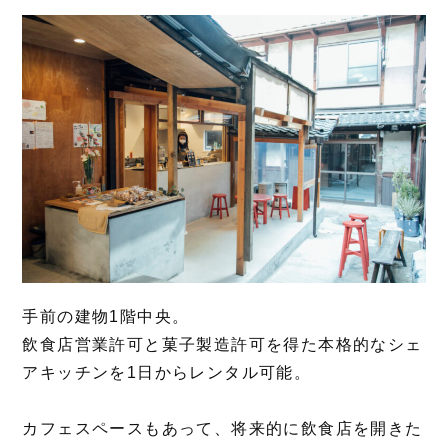
手前の建物1階中央。
飲食店営業許可と菓子製造許可を得た本格的なシェ
アキッチンを1日からレンタル可能。
カフェスペースもあって、将来的に飲食店を開きた