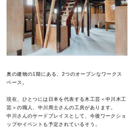
奥の建物の1階にある、2つのオープンなワークス
ペース。
現在、ひとつには日本を代表する木工芸＜中川木工
芸＞の職人、中川周士さんの工房があります。
中川さんのサードプレイスとして、今後ワークショ
ップやイベントも予定されているそう。