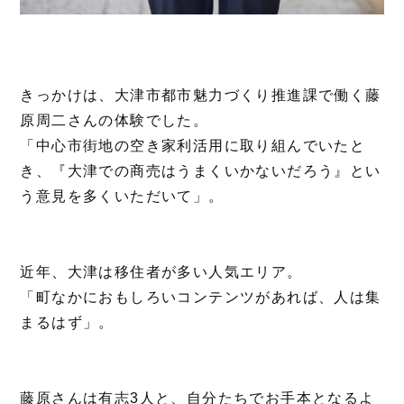
きっかけは、大津市都市魅力づくり推進課で働く藤
原周二さんの体験でした。
「中心市街地の空き家利活用に取り組んでいたと
き、『大津での商売はうまくいかないだろう』とい
う意見を多くいただいて」。
近年、大津は移住者が多い人気エリア。
「町なかにおもしろいコンテンツがあれば、人は集
まるはず」。
藤原さんは有志3人と、自分たちでお手本となるよ