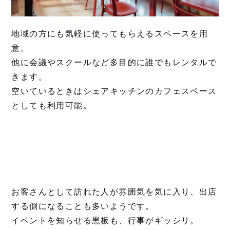
地域の方にも気軽に使ってもらえるスペースを用
意。
他に会議やスクールなど多目的に誰でもレンタルで
きます。
空いているときはシェアキッチンのカフェスペース
としても利用可能。
お客さんとして訪れた人が雰囲気を気に入り、出店
する側になることも多いようです。
イベントを知らせる黒板も、行事がギッシリ。