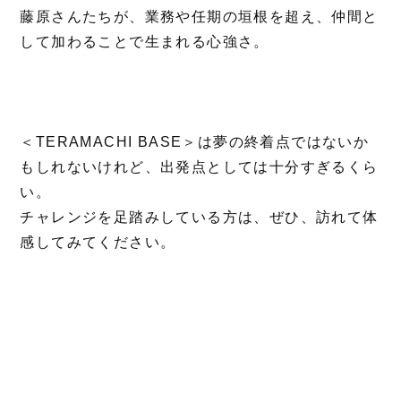
藤原さんたちが、業務や任期の垣根を超え、仲間と
して加わることで生まれる心強さ。
＜TERAMACHI BASE＞は夢の終着点ではないか
もしれないけれど、出発点としては十分すぎるくら
い。
チャレンジを足踏みしている方は、ぜひ、訪れて体
感してみてください。