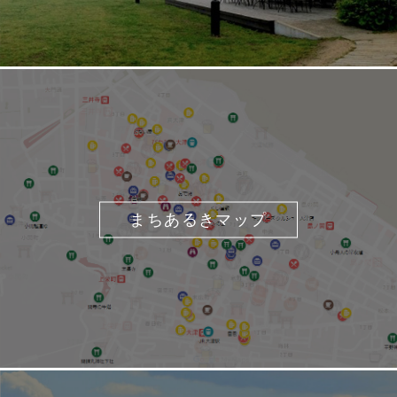
まちあるきマップ