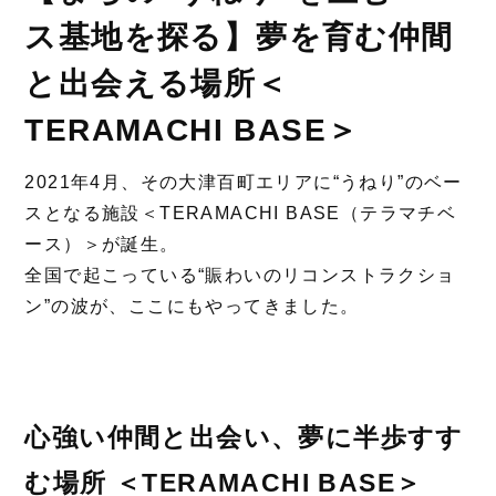
ス基地を探る】夢を育む仲間
と出会える場所＜
TERAMACHI BASE＞
2021年4月、その大津百町エリアに“うねり”のベー
スとなる施設＜TERAMACHI BASE（テラマチベ
ース）＞が誕生。
全国で起こっている“賑わいのリコンストラクショ
ン”の波が、ここにもやってきました。
心強い仲間と出会い、夢に半歩すす
む場所 ＜TERAMACHI BASE＞