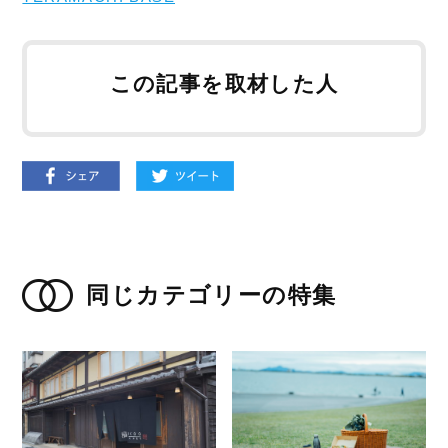
この記事を取材した人
同じカテゴリーの特集