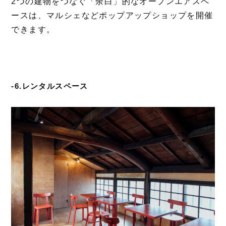
2つの建物をつなぐ「余白」的なオープンエアスペ
ースは、マルシェなどポップアップショップを開催
できます。
-6.レンタルスペース