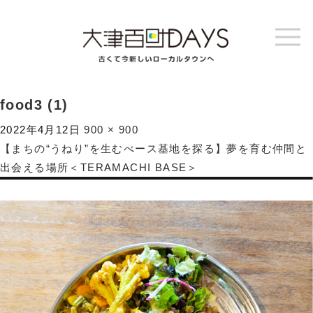
food3 (1)
2022年4月12日
900 × 900
【まちの“うねり”を生むべース基地を探る】夢を育む仲間と
出会える場所＜TERAMACHI BASE＞