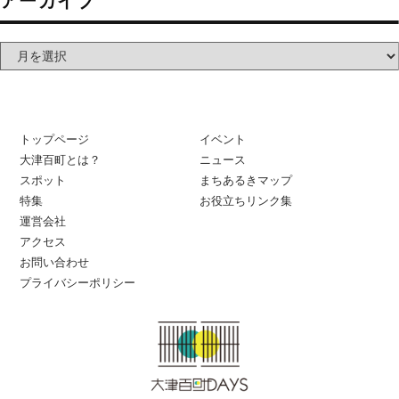
アーカイブ
トップページ
イベント
大津百町とは？
ニュース
スポット
まちあるきマップ
特集
お役立ちリンク集
運営会社
アクセス
お問い合わせ
プライバシーポリシー