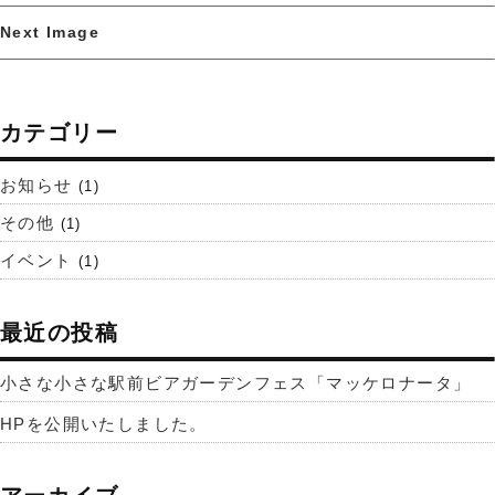
Next Image
カテゴリー
お知らせ
(1)
その他
(1)
イベント
(1)
最近の投稿
小さな小さな駅前ビアガーデンフェス「マッケロナータ」
HPを公開いたしました。