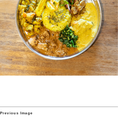
Previous Image