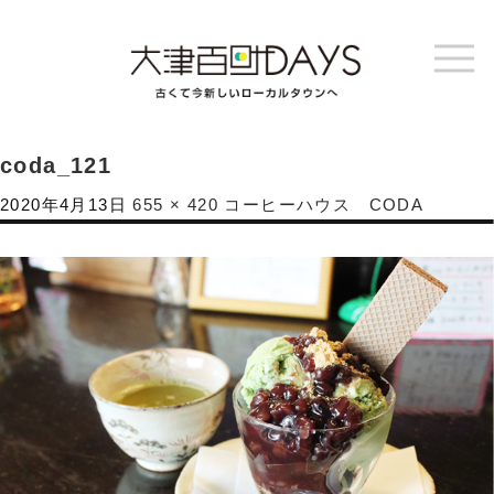
coda_121
2020年4月13日
655 × 420
コーヒーハウス CODA