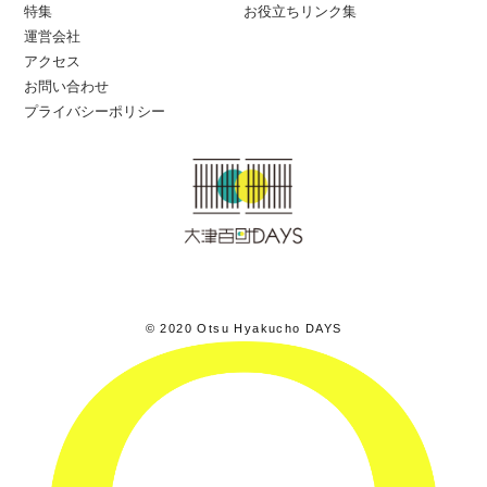
特集
お役立ちリンク集
運営会社
アクセス
お問い合わせ
プライバシーポリシー
© 2020 Otsu Hyakucho DAYS