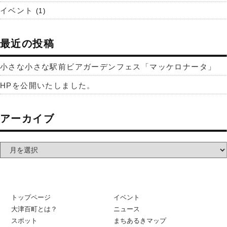
イベント
(1)
最近の投稿
小さな小さな駅前ビアガーデンフェス「マッケロナータ」
HPを公開いたしました。
アーカイブ
トップページ
イベント
大津百町とは？
ニュース
スポット
まちあるきマップ