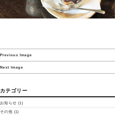
Previous Image
Next Image
カテゴリー
お知らせ
(1)
その他
(1)