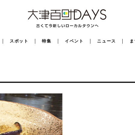
スポット
特集
イベント
ニュース
ま