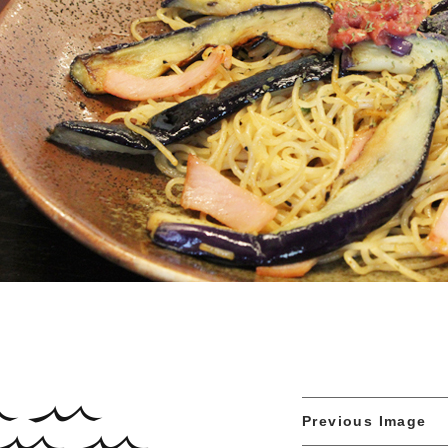
Previous Image