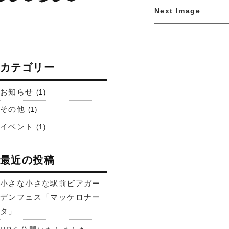
Next Image
カテゴリー
お知らせ
(1)
その他
(1)
イベント
(1)
最近の投稿
小さな小さな駅前ビアガー
デンフェス「マッケロナー
タ」