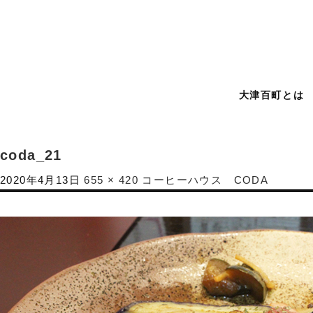
大津百町とは
coda_21
2020年4月13日
655 × 420
コーヒーハウス CODA