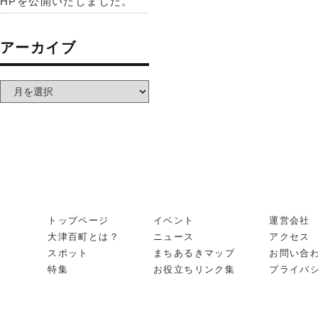
HPを公開いたしました。
アーカイブ
トップページ
イベント
運営会社
大津百町とは？
ニュース
アクセス
スポット
まちあるきマップ
お問い合
特集
お役立ちリンク集
プライバ