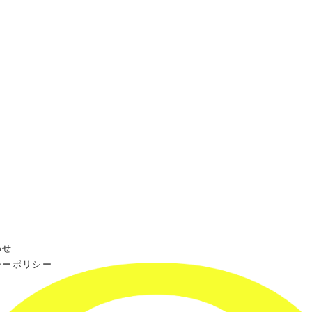
わせ
シーポリシー