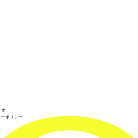
わせ
シーポリシー