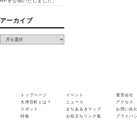
HPを公開いたしました。
アーカイブ
トップページ
イベント
運営会社
大津百町とは？
ニュース
アクセス
スポット
まちあるきマップ
お問い合
特集
お役立ちリンク集
プライバ