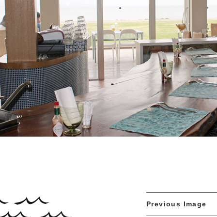
Previous Image