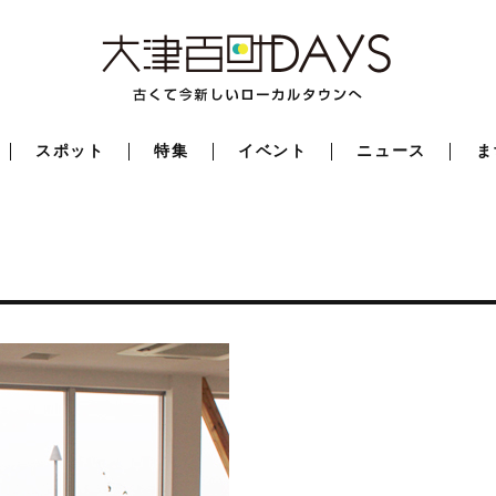
スポット
特集
イベント
ニュース
ま