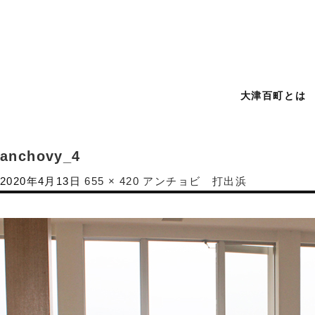
大津百町とは
anchovy_4
2020年4月13日
655 × 420
アンチョビ 打出浜