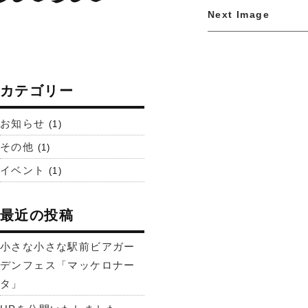
Next Image
カテゴリー
お知らせ
(1)
その他
(1)
イベント
(1)
最近の投稿
小さな小さな駅前ビアガー
デンフェス「マッケロナー
タ」