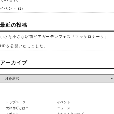
イベント
(1)
最近の投稿
小さな小さな駅前ビアガーデンフェス「マッケロナータ」
HPを公開いたしました。
アーカイブ
トップページ
イベント
大津百町とは？
ニュース
スポット
まちあるきマップ