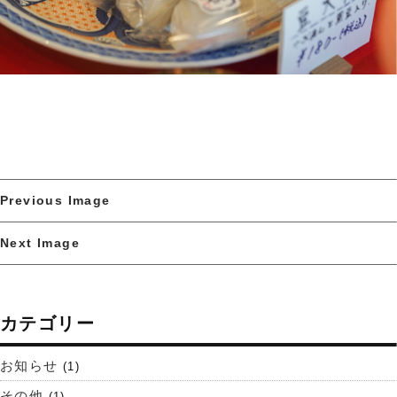
Previous Image
Next Image
カテゴリー
お知らせ
(1)
その他
(1)