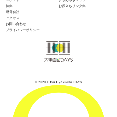
特集
お役立ちリンク集
運営会社
アクセス
お問い合わせ
プライバシーポリシー
© 2020 Otsu Hyakucho DAYS