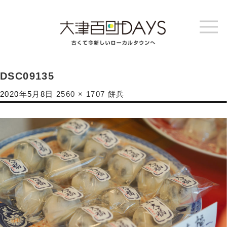
DSC09135
2020年5月8日
2560 × 1707
餅兵