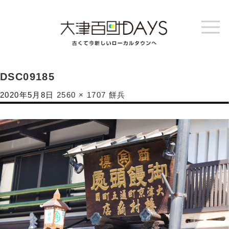
DSC09185
2020年5月8日
2560 × 1707
餅兵