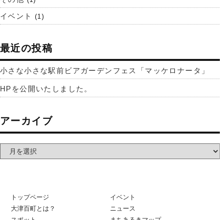
イベント
(1)
最近の投稿
小さな小さな駅前ビアガーデンフェス「マッケロナータ」
HPを公開いたしました。
アーカイブ
トップページ
イベント
大津百町とは？
ニュース
スポット
まちあるきマップ