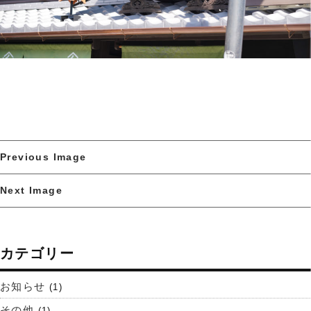
Previous Image
Next Image
カテゴリー
お知らせ
(1)
その他
(1)