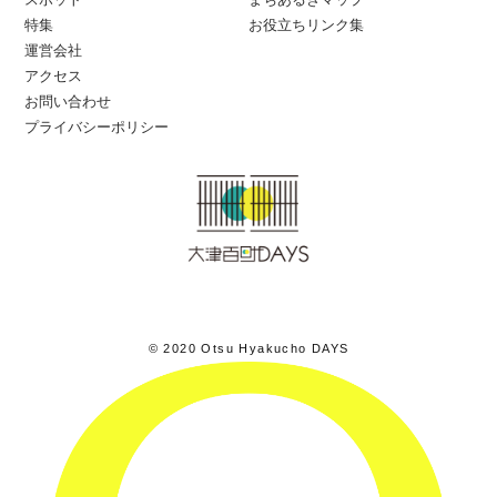
特集
お役立ちリンク集
運営会社
アクセス
お問い合わせ
プライバシーポリシー
© 2020 Otsu Hyakucho DAYS