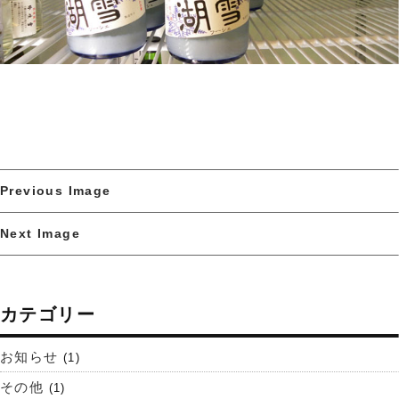
Previous Image
Next Image
カテゴリー
お知らせ
(1)
その他
(1)