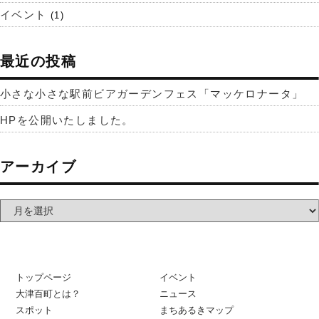
イベント
(1)
最近の投稿
小さな小さな駅前ビアガーデンフェス「マッケロナータ」
HPを公開いたしました。
アーカイブ
トップページ
イベント
大津百町とは？
ニュース
スポット
まちあるきマップ