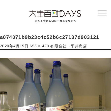
a074071b9b23c4c52b6c27137d903121
2020年4月15日
655 × 420
有限会社 平井商店