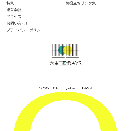
特集
お役立ちリンク集
運営会社
アクセス
お問い合わせ
プライバシーポリシー
© 2020 Otsu Hyakucho DAYS