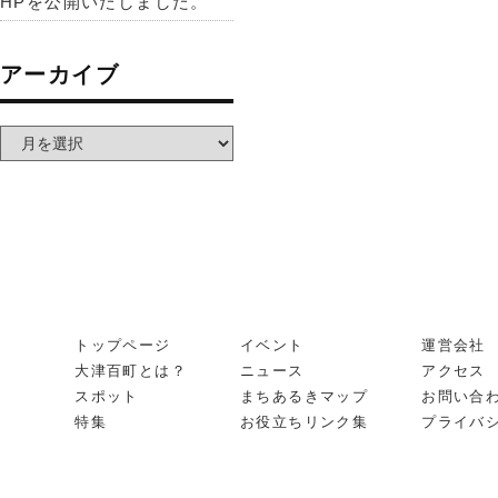
HPを公開いたしました。
アーカイブ
トップページ
イベント
運営会社
大津百町とは？
ニュース
アクセス
スポット
まちあるきマップ
お問い合
特集
お役立ちリンク集
プライバ