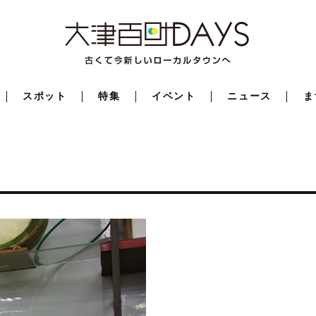
スポット
特集
イベント
ニュース
ま