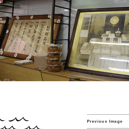
Previous Image