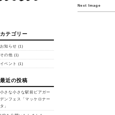
Next Image
カテゴリー
お知らせ
(1)
その他
(1)
イベント
(1)
最近の投稿
小さな小さな駅前ビアガー
デンフェス「マッケロナー
タ」