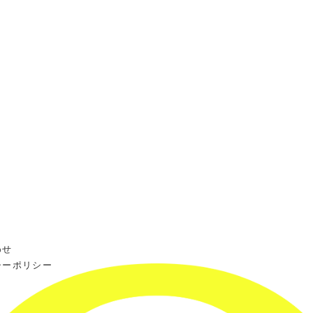
わせ
シーポリシー